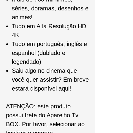
séries, doramas, desenhos e
animes!
Tudo em Alta Resolução HD
4K
Tudo em português, inglês e
espanhol (dublado e
legendado)
Saiu algo no cinema que
você quer assistir? Em breve
estará disponível aqui!
ATENÇÃO: este produto
possui frete do Aparelho Tv
BOX. Por favor, selecionar ao
finalizar a compra.