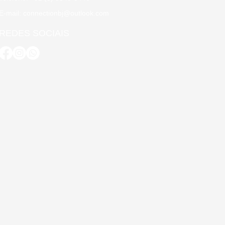
E-mail: connectionbj@outlook.com
REDES SOCIAIS