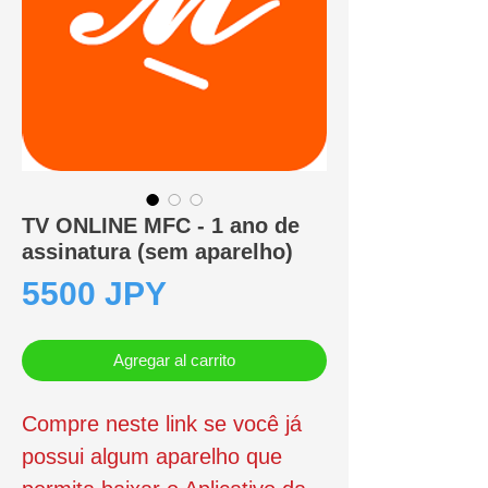
TV ONLINE MFC - 1 ano de
assinatura (sem aparelho)
Precio
5500 JPY
Agregar al carrito
Compre neste link se você já
possui algum aparelho que