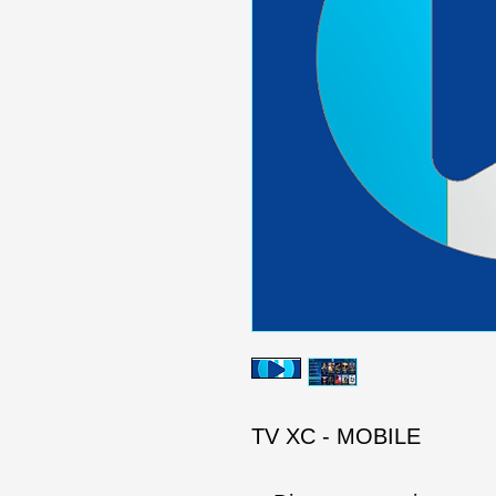
TV XC - MOBILE