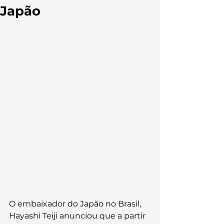
Japão
O embaixador do Japão no Brasil, 
Hayashi Teiji anunciou que a partir 