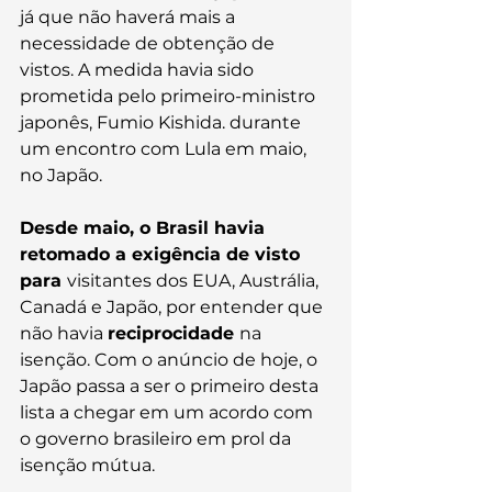
já que não haverá mais a 
necessidade de obtenção de 
vistos. A medida havia sido 
prometida pelo primeiro-ministro 
japonês, Fumio Kishida. durante 
um encontro com Lula em maio, 
no Japão.
Desde maio, o Brasil havia 
retomado a exigência de visto 
para 
visitantes dos EUA, Austrália, 
Canadá e Japão, por entender que 
não havia 
reciprocidade 
na 
isenção. Com o anúncio de hoje, o 
Japão passa a ser o primeiro desta 
lista a chegar em um acordo com 
o governo brasileiro em prol da 
isenção mútua.