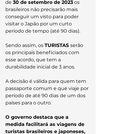
de 
30 de setembro de 2023
 os 
brasileiros não precisarão mais 
conseguir um visto para poder 
visitar o Japão por um curto 
período de tempo (até 90 dias). 
Sendo assim, os 
TURISTAS 
serão 
os principais beneficiados com 
esse acordo, que tem a 
durabilidade inicial de 3 anos. 
A decisão é válida para quem tem 
passaporte comum e que viaje por 
período de até 90 dias de um dos 
países para o outro.
O governo destaca que a 
medida facilitará as viagens de 
turistas brasileiros e japoneses, 