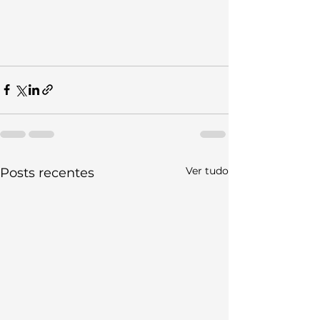
Ver tudo
Posts recentes